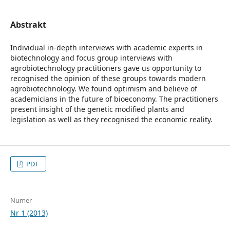
Abstrakt
Individual in-depth interviews with academic experts in
biotechnology and focus group interviews with
agrobiotechnology practitioners gave us opportunity to
recognised the opinion of these groups towards modern
agrobiotechnology. We found optimism and believe of
academicians in the future of bioeconomy. The practitioners
present insight of the genetic modified plants and
legislation as well as they recognised the economic reality.
PDF
Numer
Nr 1 (2013)