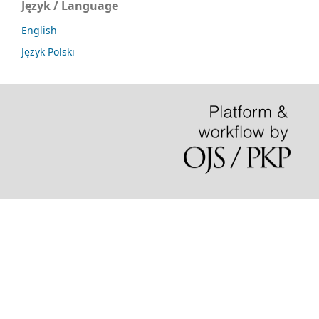
Język / Language
English
Język Polski