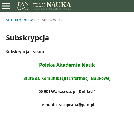
Strona domowa
/
Subskrypcja
Subskrypcja
Subskrypcja i zakup
Polska Akademia Nauk
Biuro ds. Komunikacji i Informacji Naukowej
00-901 Warszawa, pl. Defilad 1
e-mail: czasopisma@pan.pl