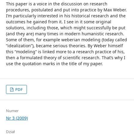
This paper is a voice in the discussion on research
procedures, postulated and put into practice by Max Weber.
I’m particularly interested in his historical research and the
outcomes he gained from it. I see in it some original
solutions, including those, which might successfully be put
(and they are) many times in modern humanistic research.
Some of them, for example weberian modeling (today called
“idealization”), became serious theories. By Weber himself
this “modeling” is linked more to a research practice of his,
then a formulated theory of scientific research. That’s why I
use the quotation marks in the title of my paper.
PDF
Numer
Nr 3 (2009)
Dział