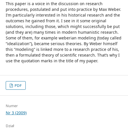
This paper is a voice in the discussion on research
procedures, postulated and put into practice by Max Weber.
I’m particularly interested in his historical research and the
outcomes he gained from it. I see in it some original
solutions, including those, which might successfully be put
(and they are) many times in modern humanistic research.
Some of them, for example weberian modeling (today called
“idealization”), became serious theories. By Weber himself
this “modeling” is linked more to a research practice of his,
then a formulated theory of scientific research. That’s why I
use the quotation marks in the title of my paper.
PDF
Numer
Nr 3 (2009)
Dział