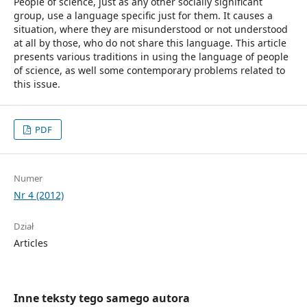
People of science, just as any other socially significant
group, use a language specific just for them. It causes a
situation, where they are misunderstood or not understood
at all by those, who do not share this language. This article
presents various traditions in using the language of people
of science, as well some contemporary problems related to
this issue.
PDF
Numer
Nr 4 (2012)
Dział
Articles
Inne teksty tego samego autora