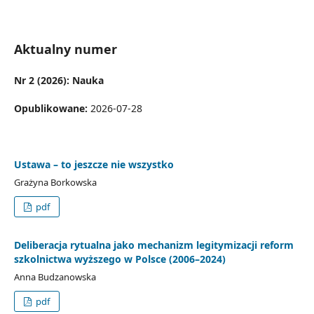
Aktualny numer
Nr 2 (2026): Nauka
Opublikowane:
2026-07-28
Ustawa – to jeszcze nie wszystko
Grażyna Borkowska
pdf
Deliberacja rytualna jako mechanizm legitymizacji reform
szkolnictwa wyższego w Polsce (2006–2024)
Anna Budzanowska
pdf