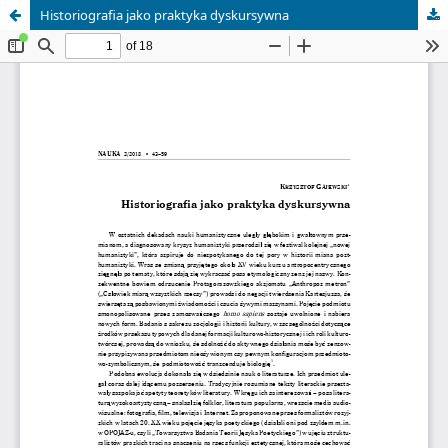
Historiografia jako praktyka dyskursywna