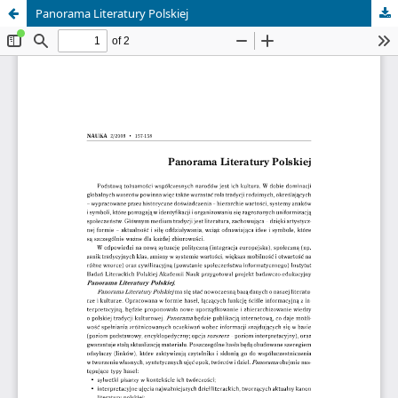
Panorama Literatury Polskiej