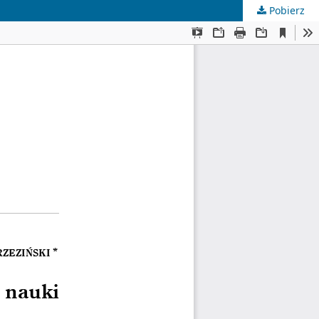
Pobierz