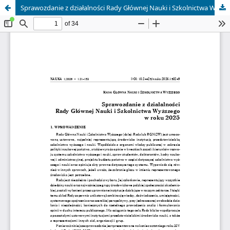
Sprawozdanie z działalności Rady Głównej Nauki i Szkolnictwa Wyższego w roku 2025