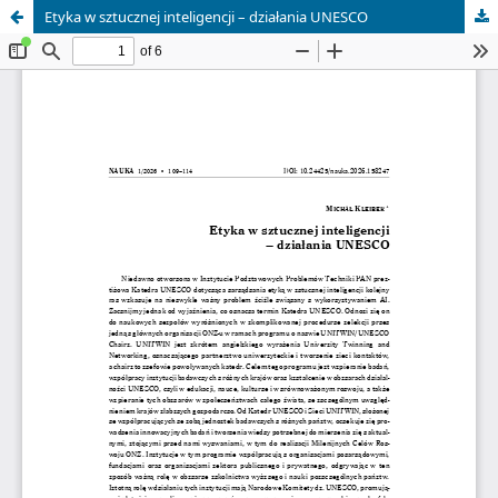
Etyka w sztucznej inteligencji – działania UNESCO